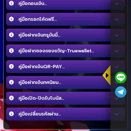
คู่มือถอนเงิน...
คู่มือกรอกโค้ดฟรี...
คู่มือฝากเงินทรูมันนี่...
คู่มือฝากซองของขวัญ-Truewallet...
คู่มือฝากเงินQR-PAY...
คู่มือฝากเงินทศนิยม...
คู่มือเปิด-ปิดรับโบนัส...
คู่มือเปลี่ยนรหัสผ่าน...