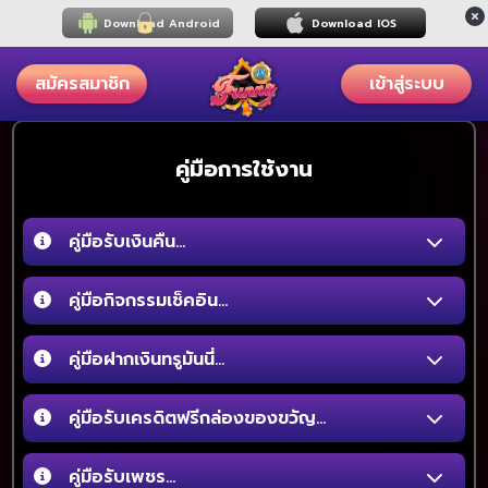
Download Android
Download IOS
สมัครสมาชิก
เข้าสู่ระบบ
คู่มือการใช้งาน
คู่มือรับเงินคืน...
คู่มือกิจกรรมเช็คอิน...
คู่มือฝากเงินทรูมันนี่...
คู่มือรับเครดิตฟรีกล่องของขวัญ...
คู่มือรับเพชร...