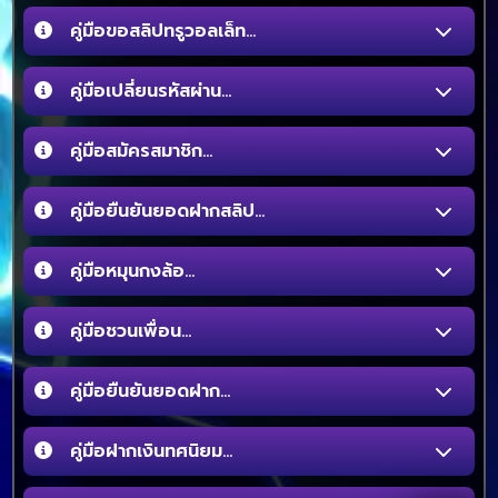
คู่มือขอสลิปทรูวอลเล็ท...
คู่มือเปลี่ยนรหัสผ่าน...
คู่มือสมัครสมาชิก...
คู่มือยืนยันยอดฝากสลิป...
คู่มือหมุนกงล้อ...
คู่มือชวนเพื่อน...
คู่มือยืนยันยอดฝาก...
คู่มือฝากเงินทศนิยม...